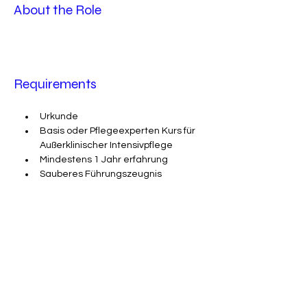
About the Role
Requirements
Urkunde 
Basis oder Pflegeexperten Kurs für 
Außerklinischer Intensivpflege 
Mindestens 1 Jahr erfahrung  
Sauberes Führungszeugnis